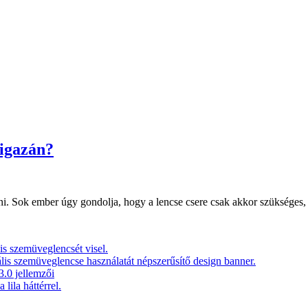
 igazán?
i. Sok ember úgy gondolja, hogy a lencse csere csak akkor szükséges,