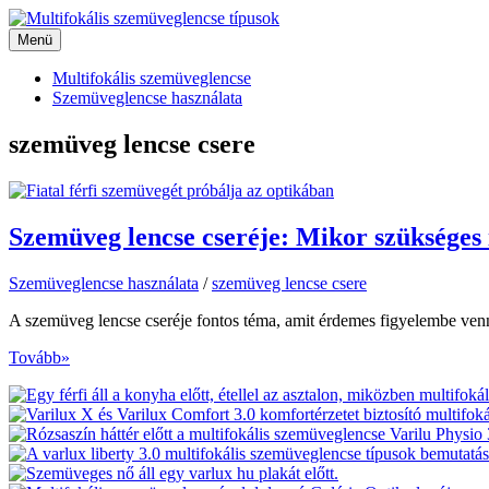
Kilépés
a
Menü
Menü
tartalomba
Multifokális szemüveglencse
Szemüveglencse használata
szemüveg lencse csere
Szemüveg lencse cseréje: Mikor szükséges
Szemüveglencse használata
/
szemüveg lencse csere
A szemüveg lencse cseréje fontos téma, amit érdemes figyelembe venn
Szemüveg
Tovább»
lencse
cseréje:
Mikor
szükséges
igazán?